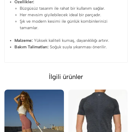
Özellikler:
Büzgüsüz tasarım ile rahat bir kullanım sağlar.
Her mevsim giyilebilecek ideal bir parçadır.
Şık ve modern kesimi ile günlük kombinlerinizi
tamamlar.
Malzeme:
Yüksek kaliteli kumaş, dayanıklılığı artırır.
Bakım Talimatları:
Soğuk suyla yıkanması önerilir.
İlgili ürünler