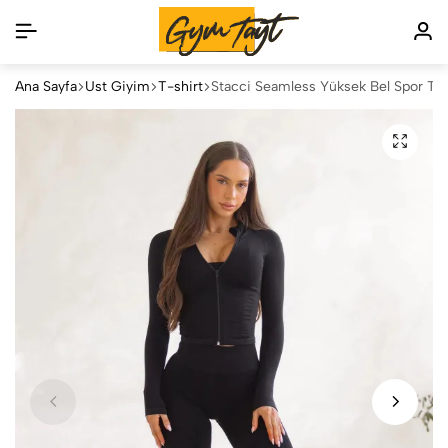
Ana Sayfa
Üst Giyim
T-shirt
Stacci Seamless Yüksek Bel Spor Tay