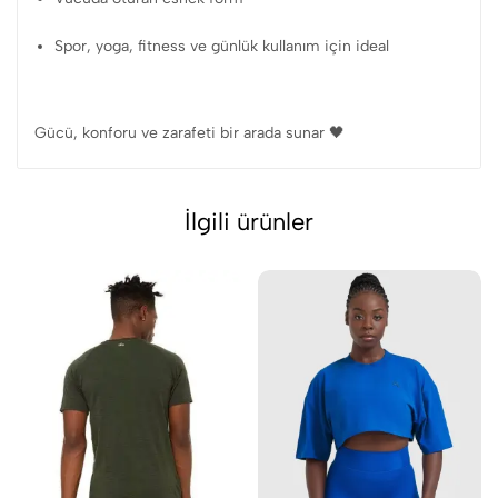
Spor, yoga, fitness ve günlük kullanım için ideal
Gücü, konforu ve zarafeti bir arada sunar 🖤
İlgili ürünler