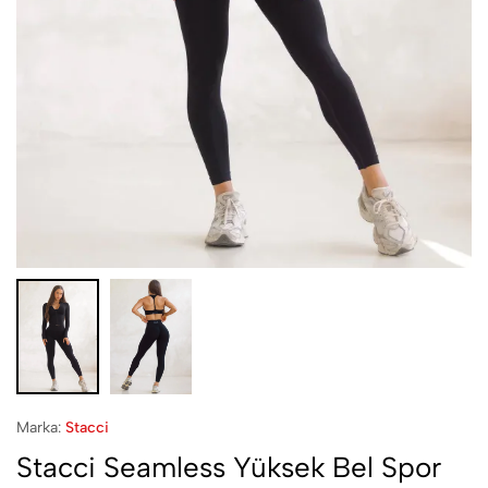
Marka:
Stacci
Stacci Seamless Yüksek Bel Spor