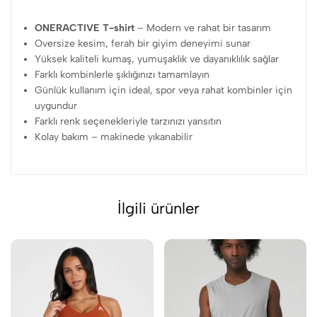
ONERACTIVE T-shirt
– Modern ve rahat bir tasarım
Oversize kesim, ferah bir giyim deneyimi sunar
Yüksek kaliteli kumaş, yumuşaklık ve dayanıklılık sağlar
Farklı kombinlerle şıklığınızı tamamlayın
Günlük kullanım için ideal, spor veya rahat kombinler için
uygundur
Farklı renk seçenekleriyle tarzınızı yansıtın
Kolay bakım – makinede yıkanabilir
İlgili ürünler