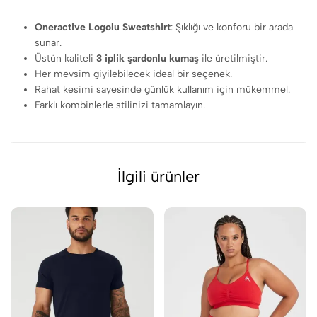
Oneractive Logolu Sweatshirt
: Şıklığı ve konforu bir arada
sunar.
Üstün kaliteli
3 iplik şardonlu kumaş
ile üretilmiştir.
Her mevsim giyilebilecek ideal bir seçenek.
Rahat kesimi sayesinde günlük kullanım için mükemmel.
Farklı kombinlerle stilinizi tamamlayın.
İlgili ürünler