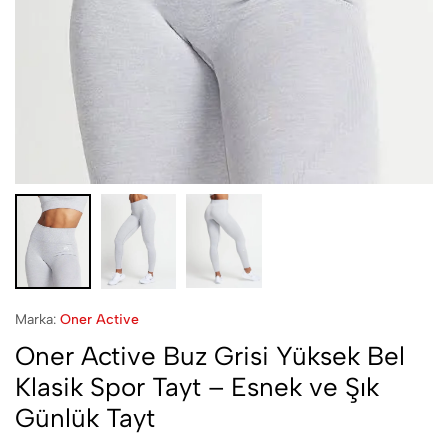
Marka:
Oner Active
Oner Active Buz Grisi Yüksek Bel
Klasik Spor Tayt – Esnek ve Şık
Günlük Tayt