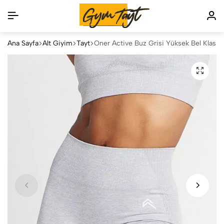
Ana Sayfa
Alt Giyim
Tayt
Oner Active Buz Grisi Yüksek Bel Klasik