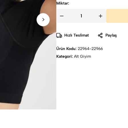
Miktar:
Hızlı Teslimat
Paylaş
Ürün Kodu:
22964-22966
Kategori:
Alt Giyim