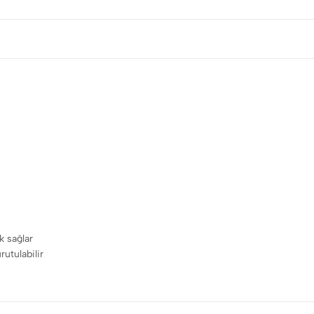
k sağlar
rutulabilir