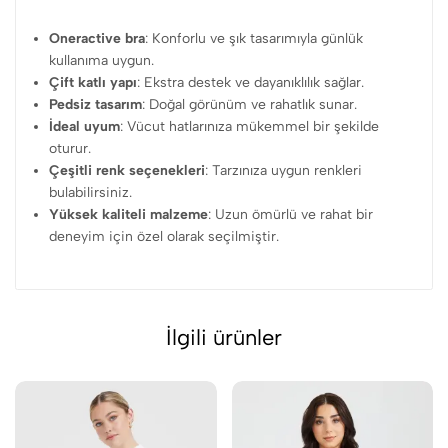
Oneractive bra
: Konforlu ve şık tasarımıyla günlük
kullanıma uygun.
Çift katlı yapı
: Ekstra destek ve dayanıklılık sağlar.
Pedsiz tasarım
: Doğal görünüm ve rahatlık sunar.
İdeal uyum
: Vücut hatlarınıza mükemmel bir şekilde
oturur.
Çeşitli renk seçenekleri
: Tarzınıza uygun renkleri
bulabilirsiniz.
Yüksek kaliteli malzeme
: Uzun ömürlü ve rahat bir
deneyim için özel olarak seçilmiştir.
İlgili ürünler