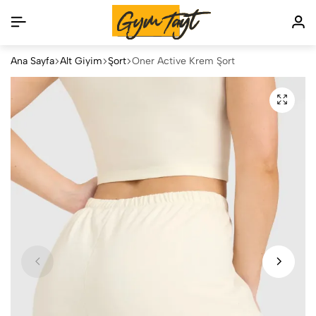
Ana Sayfa
Alt Giyim
Şort
Oner Active Krem Şort