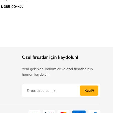
₺
385,00
+KDV
Özel fırsatlar için kaydolun!
Yeni gelenler, indirimler ve özel fırsatlar için
hemen kaydolun!
Katıl