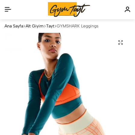
Ana Sayfa
Alt Giyim
Tayt
GYMSHARK Leggings