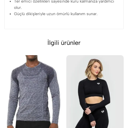
Ter emici özellikleri sayesinde kuru kalmanıza yardımcı
olur.
Güçlü dikişleriyle uzun ömürlü kullanım sunar.
İlgili ürünler