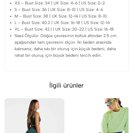
XS – Bust Size: 34 | UK Size: 4-6 | US Size: 0-2
S – Bust Size: 36 | UK Size: 8-10 | US Size: 4-6
M – Bust Size: 38 | UK Size: 12-14 | US Size: 8-10
L – Bust Size: 40.2 | UK Size: 16-18 | US Size: 12-14
XL – Bust Size: 42.1 | UK Size: 20-22 | US Size: 16-18
Nasıl Ölçülür: Göğüs çevresinin koltuk altından 2.5 cm
aşağısından tam çevresini ölçün. İki beden arasında
kalırsanız, daha sıkı bir oturuş için küçük bedeni, daha
rahat bir oturuş için büyük bedeni tercih edin.
İlgili ürünler