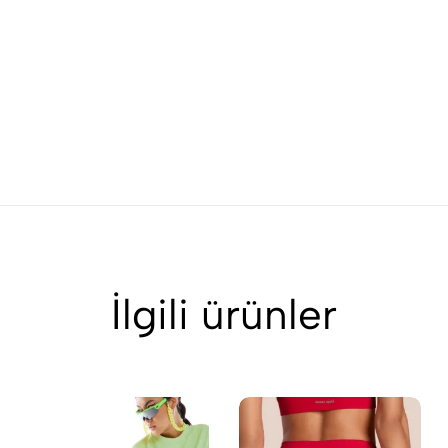
İlgili ürünler