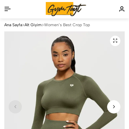
Ana Sayfa
Alt Giyim
Women’s Best Crop Top