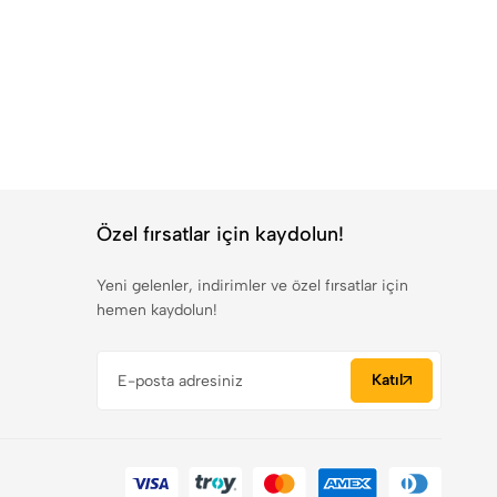
Özel fırsatlar için kaydolun!
Yeni gelenler, indirimler ve özel fırsatlar için
hemen kaydolun!
Katıl