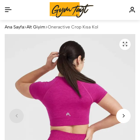
Ana Sayfa
Alt Giyim
Oneractive Crop Kısa Kol