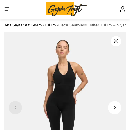
Ana Sayfa
Alt Giyim
Tulum
Oace Seamless Halter Tulum – Siyah