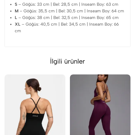
S
– Göğüs: 33 cm | Bel: 28,5 cm | Inseam Boy: 63 cm
M
– Göğüs: 35,5 cm | Bel: 30,5 cm | Inseam Boy: 64 cm
L
– Göğüs: 38 cm | Bel: 32,5 cm | Inseam Boy: 65 cm
XL
– Göğüs: 40,5 cm | Bel: 34,5 cm | Inseam Boy: 66
cm
İlgili ürünler