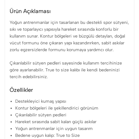
Ürün Açıklaması
Yoğun antrenmanlar için tasarlanan bu destekli spor sütyeni,
sıkı ve toparlayıcı yapısıyla hareket sırasında konforlu bir
kullanım sunar. Kontur bölgeleri ve büzgülü detayları, doğal
vücut formunu öne çıkaran yapı kazandırırken, sabit askılar
zorlu egzersizlerde formunu korumaya yardımcı olur.
Çıkarılabilir sütyen pedleri sayesinde kullanım tercihinize
göre ayarlanabilir. True to size kalıbı ile kendi bedeninizi
tercih edebilirsiniz.
Özellikler
Destekleyici kumaş yapısı
Kontur bölgeleri ile şekillendirici görünüm
Çıkarılabilir sütyen pedleri
Hareket sırasında sabit kalan güçlü askılar
Yoğun antrenmanlar için uygun tasarım
Bedene uygun kalıp: True to Size