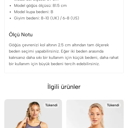
Model göğüs ölçüsü: 81.5 cm
Model kupa bedeni: B
Giyim bedeni: 8-10 (UK) / 6-8 (US)
Ölçü Notu
Göğüs çevrenizi kol altının 2.5 cm altından tam ölçerek
beden seçimi yapabilirsiniz. Eğer iki beden arasında
kalırsanız daha sıkı bir kullanım için küçük bedeni, daha rahat
bir kullanım için büyük bedeni tercih edebilirsiniz.
İlgili ürünler
Tükendi
Tükendi