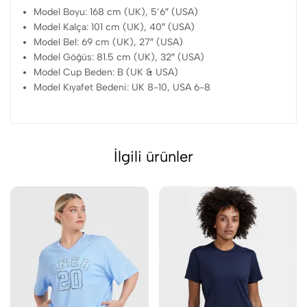
Model Boyu: 168 cm (UK), 5’6″ (USA)
Model Kalça: 101 cm (UK), 40″ (USA)
Model Bel: 69 cm (UK), 27″ (USA)
Model Göğüs: 81.5 cm (UK), 32″ (USA)
Model Cup Beden: B (UK & USA)
Model Kıyafet Bedeni: UK 8-10, USA 6-8
İlgili ürünler