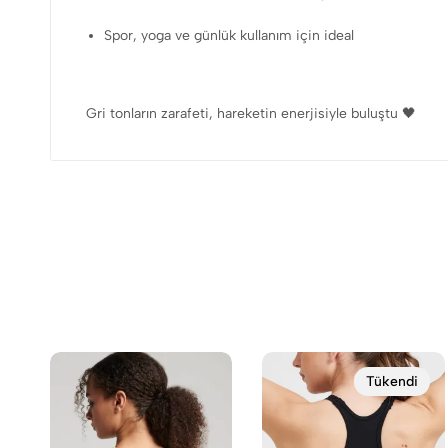
Spor, yoga ve günlük kullanım için ideal
Gri tonların zarafeti, hareketin enerjisiyle buluştu 🖤
Tükendi