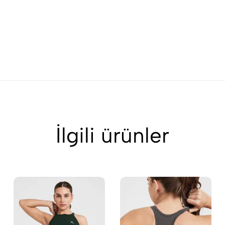
İlgili ürünler