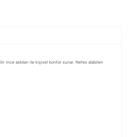
 ince askıları ile kişisel konfor sunar. Nefes alabilen