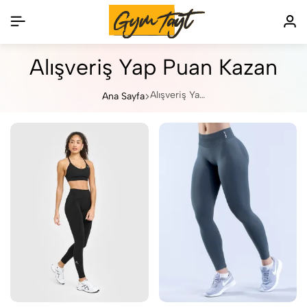
Alışveriş Yap Puan Kazan
Alışveriş Yap Puan Kazan
Ana Sayfa